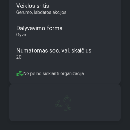
Veiklos sritis
Gerumo, labdaros akcijos
Dalyvavimo forma
Gyva
Numatomas soc. val. skaičius
20
Ne pelno siekianti organizacija